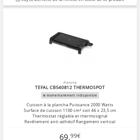
Plancha
TEFAL CB540812 THERMOSPOT
Momentanément indisponible
Cuisson à la plancha Puissance 2000 Watts
Surface de cuisson 1100 cm² soit 46 x 23,5 cm
Thermostat réglable et thermosignal
Revêtement anti-adhésif Rangement vertical
69
,
99
€