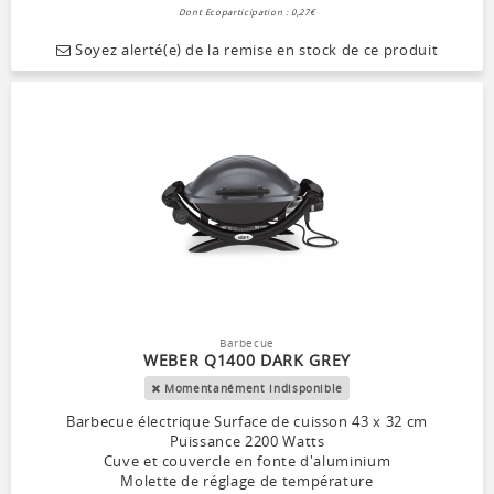
Dont Ecoparticipation : 0,27€
Soyez alerté(e) de la remise en stock de ce produit
Barbecue
WEBER Q1400 DARK GREY
Momentanément indisponible
Barbecue électrique Surface de cuisson 43 x 32 cm
Puissance 2200 Watts
Cuve et couvercle en fonte d'aluminium
Molette de réglage de température