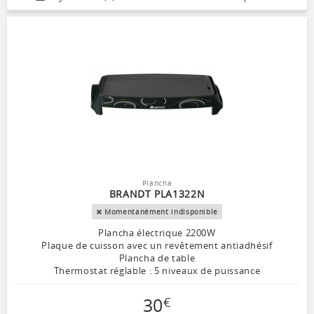
Plancha
BRANDT PLA1322N
Momentanément indisponible
Plancha électrique 2200W
Plaque de cuisson avec un revêtement antiadhésif
Plancha de table
Thermostat réglable : 5 niveaux de puissance
30
€