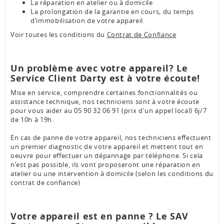
La réparation en atelier ou à domicile
La prolongation de la garantie en cours, du temps
d’immobilisation de votre appareil.
Voir toutes les conditions du
Contrat de Confiance
Un problème avec votre appareil? Le
Service Client Darty est à votre écoute!
Mise en service, comprendre certaines fonctionnalités ou
assistance technique, nos techniciens sont à votre écoute
pour vous aider au 05 90 32 06 91 (prix d'un appel local) 6j/7
de 10h à 19h.
En cas de panne de votre appareil, nos techniciens effectuent
un premier diagnostic de votre appareil et mettent tout en
oeuvre pour effectuer un dépannage par téléphone. Si cela
n’est pas possible, ils vont proposeront une réparation en
atelier ou une intervention à domicile (selon les conditions du
contrat de confiance)
Votre appareil est en panne ? Le SAV