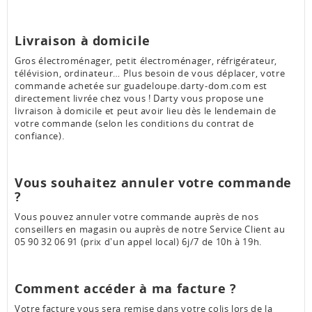
Livraison à domicile
Gros électroménager, petit électroménager, réfrigérateur,
télévision, ordinateur… Plus besoin de vous déplacer, votre
commande achetée sur guadeloupe.darty-dom.com est
directement livrée chez vous ! Darty vous propose une
livraison à domicile et peut avoir lieu dès le lendemain de
votre commande (selon les conditions du contrat de
confiance).
Vous souhaitez annuler votre commande
?
Vous pouvez annuler votre commande auprès de nos
conseillers en magasin ou auprès de notre Service Client au
05 90 32 06 91 (prix d'un appel local) 6j/7 de 10h à 19h.
Comment accéder à ma facture ?
Votre facture vous sera remise dans votre colis lors de la