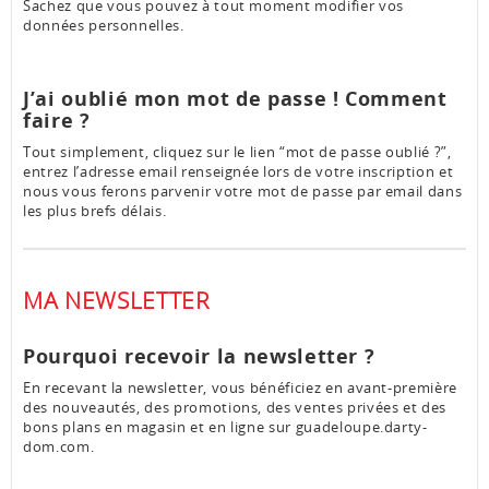
Sachez que vous pouvez à tout moment modifier vos
données personnelles.
J’ai oublié mon mot de passe ! Comment
faire ?
Tout simplement, cliquez sur le lien “mot de passe oublié ?”,
entrez l’adresse email renseignée lors de votre inscription et
nous vous ferons parvenir votre mot de passe par email dans
les plus brefs délais.
MA NEWSLETTER
Pourquoi recevoir la newsletter ?
En recevant la newsletter, vous bénéficiez en avant-première
des nouveautés, des promotions, des ventes privées et des
bons plans en magasin et en ligne sur guadeloupe.darty-
dom.com.