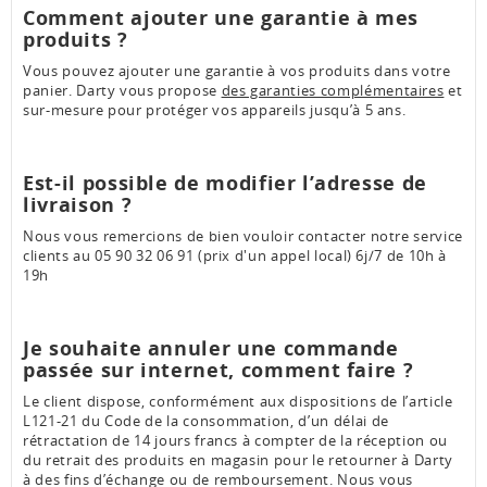
Comment ajouter une garantie à mes
produits ?
Vous pouvez ajouter une garantie à vos produits dans votre
panier. Darty vous propose
des garanties complémentaires
et
sur-mesure pour protéger vos appareils jusqu’à 5 ans.
Est-il possible de modifier l’adresse de
livraison ?
Nous vous remercions de bien vouloir contacter notre service
clients au 05 90 32 06 91 (prix d'un appel local) 6j/7 de 10h à
19h
Je souhaite annuler une commande
passée sur internet, comment faire ?
Le client dispose, conformément aux dispositions de l’article
L121-21 du Code de la consommation, d’un délai de
rétractation de 14 jours francs à compter de la réception ou
du retrait des produits en magasin pour le retourner à Darty
à des fins d’échange ou de remboursement. Nous vous