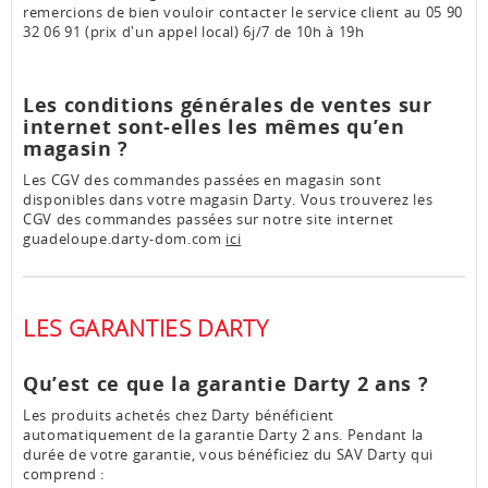
remercions de bien vouloir contacter le service client au 05 90
32 06 91 (prix d'un appel local) 6j/7 de 10h à 19h
Les conditions générales de ventes sur
internet sont-elles les mêmes qu’en
magasin ?
Les CGV des commandes passées en magasin sont
disponibles dans votre magasin Darty. Vous trouverez les
CGV des commandes passées sur notre site internet
guadeloupe.darty-dom.com
ici
LES GARANTIES DARTY
Qu’est ce que la garantie Darty 2 ans ?
Les produits achetés chez Darty bénéficient
automatiquement de la garantie Darty 2 ans. Pendant la
durée de votre garantie, vous bénéficiez du SAV Darty qui
comprend :