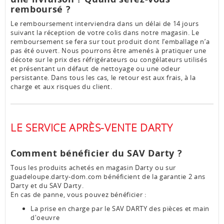
remboursé ?
Le remboursement interviendra dans un délai de 14 jours
suivant la réception de votre colis dans notre magasin. Le
remboursement se fera sur tout produit dont l’emballage n’a
pas été ouvert. Nous pourrons être amenés à pratiquer une
décote sur le prix des réfrigérateurs ou congélateurs utilisés
et présentant un défaut de nettoyage ou une odeur
persistante. Dans tous les cas, le retour est aux frais, à la
charge et aux risques du client.
LE SERVICE APRÈS-VENTE DARTY
Comment bénéficier du SAV Darty ?
Tous les produits achetés en magasin Darty ou sur
guadeloupe.darty-dom.com bénéficient de la garantie 2 ans
Darty et du SAV Darty.
En cas de panne, vous pouvez bénéficier :
La prise en charge par le SAV DARTY des pièces et main
d'oeuvre