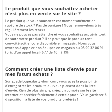
Le produit que vous souhaitez acheter
n’est plus en vente sur le site ?
Le produit que vous souhaitez est momentanément en
rupture de stock ? Pas de panique ! Nous renouvelons très
régulièrement les stocks.
Vous ne pouvez pas attendre et vous souhaitez acquérir tout
de suite votre produit ? Il se peut que le produit tant
convoité soit encore disponible en magasin. Nous vous
invitons à appeler nos équipes en magasin au 05 90 32 06 91
(prix d'un appel local) 6j/7 de 10h à 19h.
Comment créer une liste d’envie pour
mes futurs achats ?
Sur guadeloupe.darty-dom.com, vous avez la possibilité
d’enregistrer les produits qui vous plaisent dans la liste
d’envie. Rien de plus simple, créez un compte sur le site
internet et accédez facilement à cette option. Vous garderez à
disposition la liste de vos produits préférés !