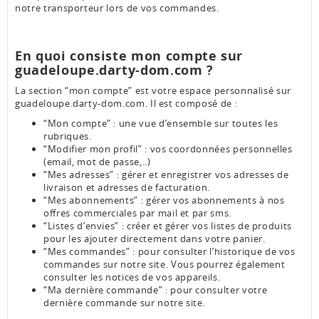
notre transporteur lors de vos commandes.
En quoi consiste mon compte sur
guadeloupe.darty-dom.com ?
La section “mon compte” est votre espace personnalisé sur
guadeloupe.darty-dom.com. Il est composé de :
“Mon compte” : une vue d’ensemble sur toutes les
rubriques.
“Modifier mon profil” : vos coordonnées personnelles
(email, mot de passe,..)
“Mes adresses” : gérer et enregistrer vos adresses de
livraison et adresses de facturation.
“Mes abonnements” : gérer vos abonnements à nos
offres commerciales par mail et par sms.
“Listes d’envies” : créer et gérer vos listes de produits
pour les ajouter directement dans votre panier.
“Mes commandes” : pour consulter l’historique de vos
commandes sur notre site. Vous pourrez également
consulter les notices de vos appareils.
“Ma dernière commande” : pour consulter votre
dernière commande sur notre site.