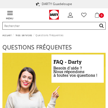
DARTY Guadeloupe
0
MENU
Accueil
Nos services
Questions fréquentes
QUESTIONS FRÉQUENTES