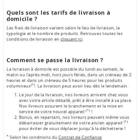
Quels sont les tarifs de livraison à
domicile ?
Les frais de livraison varient selon le lieu de livraison, la
typologie et le nombre de produits. Retrouvez toutes les
conditions de livraison en
cliquant ici
Comment se passe la livraison ?
La livraison à domicile est possible du lundi au samedi, le
matin ou l’après-midi, hors jours fériés, dans un créneau de 2
heures et dans un créneau de 5 heures pour les produits
(*)
volumineux
. La livraison peut avoir lieu dès le lendemain.
Le jour de la livraison, nos livreurs arrivent chez vous
avec votre article déballé, prêt à être installé à sa place.
Nos livreurs assurent le branchement et la mise en
(*)
service de votre nouvel appareil
!
Bonus, en repartant, nos livreurs peuvent même vous
(*)
débarrasser gratuitement de votre ancien appareil
pour éviter de vous déplacer jusqu'à la déchetterie !
*
Selon les conditions du
Contrat de Confiance