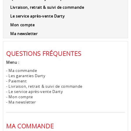
Livraison, retrait & suivi de commande
Le service après-vente Darty
Mon compte
Ma newsletter
QUESTIONS FRÉQUENTES
Menu :
- Ma commande
- Les garanties Darty
- Paiement
- Livraison, retrait & suivi de commande
- Le service après-vente Darty
- Mon compte
- Ma newsletter
MA COMMANDE