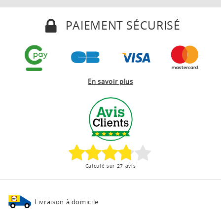
PAIEMENT SÉCURISÉ
En savoir plus
Calculé sur 27 avis
Livraison à domicile