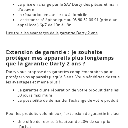
La prise en charge par le SAV Darty des pièces et main
d'oeuvre
La réparation en atelier ou à domicile
L’assistance téléphonique au 05 90 32 06 91 (prix d'un
appel local) 6j/7 de 10h à 19h
Lire tous les avantages de la garantie Darty 2 ans
.
Extension de garantie : je souhaite
protéger mes appareils plus longtemps
que la garantie Darty 2 ans ?
Darty vous propose des garanties complémentaires pour
protéger vos appareils jusqu’à 5 ans. Vous bénéficiez de tous
les avantages et même plus !
La garantie d’une réparation de votre produit dans les
30 jours maximum
La possibilité de demander l’échange de votre produit
Pour les produits volumineux, l’extension de garantie inclus:
Une offre de reprise à hauteur de 20% de son prix
d'achat