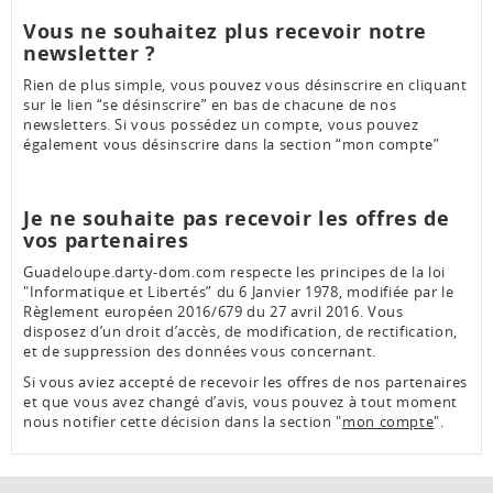
Vous ne souhaitez plus recevoir notre
newsletter ?
Rien de plus simple, vous pouvez vous désinscrire en cliquant
sur le lien “se désinscrire” en bas de chacune de nos
newsletters. Si vous possédez un compte, vous pouvez
également vous désinscrire dans la section “mon compte”
Je ne souhaite pas recevoir les offres de
vos partenaires
Guadeloupe.darty-dom.com respecte les principes de la loi
"Informatique et Libertés” du 6 Janvier 1978, modifiée par le
Règlement européen 2016/679 du 27 avril 2016. Vous
disposez d’un droit d’accès, de modification, de rectification,
et de suppression des données vous concernant.
Si vous aviez accepté de recevoir les offres de nos partenaires
et que vous avez changé d’avis, vous pouvez à tout moment
nous notifier cette décision dans la section "
mon compte
".