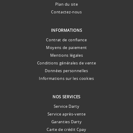
Plan du site
Contactez-nous
INFORMATIONS
Contrat de confiance
Moyens de paiement
Mentions légales
Conditions générales de vente
Données personnelles
Informations sur les cookies
NOS SERVICES
Service Darty
Service après-vente
Garanties Darty
Carte de crédit Cpay