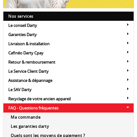
Nos services
Le conseil Darty
Garanties Darty
Livraison & installation
Cafinéo Darty Cpay
Retour & remboursement
Le Service Client Darty
Assistance & dépannage
Le SAV Darty
Recyclage de votre ancien appareil
FAQ - Questions fréquentes
Ma commande
Les garanties darty
Quels sont les moyens de paiement ?