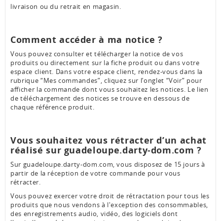
livraison ou du retrait en magasin.
Comment accéder à ma notice ?
Vous pouvez consulter et télécharger la notice de vos
produits ou directement sur la fiche produit ou dans votre
espace client. Dans votre espace client, rendez-vous dans la
rubrique “Mes commandes”, cliquez sur l’onglet “Voir” pour
afficher la commande dont vous souhaitez les notices. Le lien
de téléchargement des notices se trouve en dessous de
chaque référence produit.
Vous souhaitez vous rétracter d’un achat
réalisé sur guadeloupe.darty-dom.com ?
Sur guadeloupe.darty-dom.com, vous disposez de 15 jours à
partir de la réception de votre commande pour vous
rétracter.
Vous pouvez exercer votre droit de rétractation pour tous les
produits que nous vendons à l'exception des consommables,
des enregistrements audio, vidéo, des logiciels dont