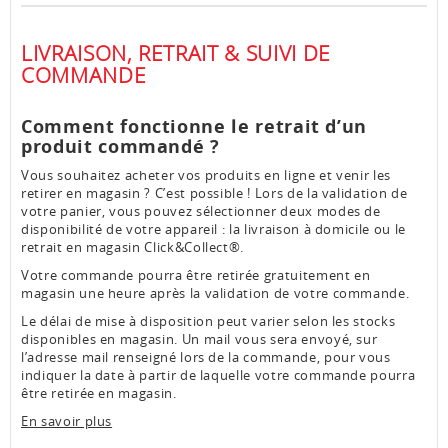
LIVRAISON, RETRAIT & SUIVI DE
COMMANDE
Comment fonctionne le retrait d’un
produit commandé ?
Vous souhaitez acheter vos produits en ligne et venir les
retirer en magasin ? C’est possible ! Lors de la validation de
votre panier, vous pouvez sélectionner deux modes de
disponibilité de votre appareil : la livraison à domicile ou le
retrait en magasin Click&Collect®.
Votre commande pourra être retirée gratuitement en
magasin une heure après la validation de votre commande.
Le délai de mise à disposition peut varier selon les stocks
disponibles en magasin. Un mail vous sera envoyé, sur
l’adresse mail renseigné lors de la commande, pour vous
indiquer la date à partir de laquelle votre commande pourra
être retirée en magasin.
En savoir plus