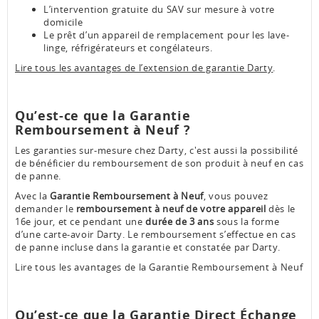
L’intervention gratuite du SAV sur mesure à votre
domicile
Le prêt d’un appareil de remplacement pour les lave-
linge, réfrigérateurs et congélateurs.
Lire tous les avantages de l’extension de garantie Darty
.
Qu’est-ce que la Garantie
Remboursement à Neuf ?
Les garanties sur-mesure chez Darty, c'est aussi la possibilité
de bénéficier du remboursement de son produit à neuf en cas
de panne.
Avec la
Garantie Remboursement à Neuf
, vous pouvez
demander le
remboursement à neuf de votre appareil
dès le
16e jour, et ce pendant une
durée de 3 ans
sous la forme
d’une carte-avoir Darty. Le remboursement s’effectue en cas
de panne incluse dans la garantie et constatée par Darty.
Lire tous les avantages de la Garantie Remboursement à Neuf
Qu’est-ce que la Garantie Direct Échange