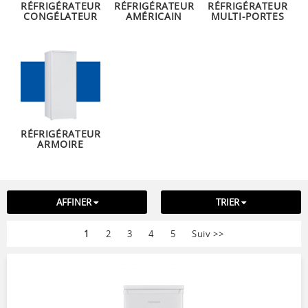
RÉFRIGÉRATEUR
RÉFRIGÉRATEUR
RÉFRIGÉRATEUR
CONGÉLATEUR
AMÉRICAIN
MULTI-PORTES
RÉFRIGÉRATEUR
ARMOIRE
AFFINER
TRIER
1
2
3
4
5
Suiv
>>