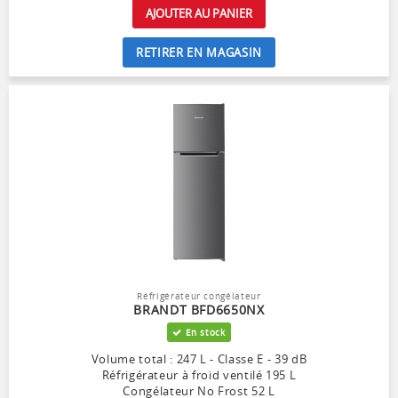
AJOUTER AU PANIER
RETIRER EN MAGASIN
Réfrigérateur congélateur
BRANDT BFD6650NX
En stock
Volume total : 247 L - Classe E - 39 dB
Réfrigérateur à froid ventilé 195 L
Congélateur No Frost 52 L