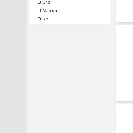
Gris
Marron
Noir