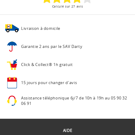
Calculé sur 27 avis
Livraison à domicile
Garantie 2 ans
par le SAV Darty
Click & Collect®
1h gratuit
15 jours pour
changer d'avis
Assistance téléphonique
6j/7 de 10h à 19h au
05 90 32
06 91
AIDE