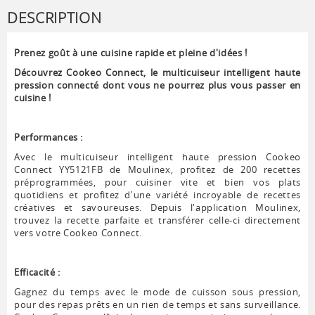
DESCRIPTION
Prenez goût à une cuisine rapide et pleine d'idées !
Découvrez Cookeo Connect, le multicuiseur intelligent haute
pression connecté dont vous ne pourrez plus vous passer en
cuisine !
Performances :
Avec le multicuiseur intelligent haute pression Cookeo
Connect YY5121FB de Moulinex, profitez de 200 recettes
préprogrammées, pour cuisiner vite et bien vos plats
quotidiens et profitez d'une variété incroyable de recettes
créatives et savoureuses. Depuis l'application Moulinex,
trouvez la recette parfaite et transférer celle-ci directement
vers votre Cookeo Connect.
Efficacité :
Gagnez du temps avec le mode de cuisson sous pression,
pour des repas prêts en un rien de temps et sans surveillance.