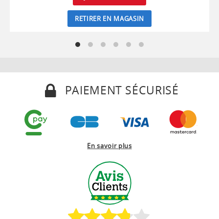
RETIRER EN MAGASIN
PAIEMENT SÉCURISÉ
En savoir plus