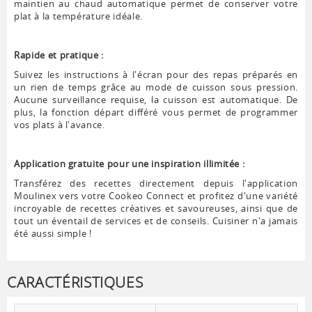
maintien au chaud automatique permet de conserver votre
plat à la température idéale.
Rapide et pratique :
Suivez les instructions à l'écran pour des repas préparés en
un rien de temps grâce au mode de cuisson sous pression.
Aucune surveillance requise, la cuisson est automatique. De
plus, la fonction départ différé vous permet de programmer
vos plats à l'avance.
Application gratuite pour une inspiration illimitée :
Transférez des recettes directement depuis l'application
Moulinex vers votre Cookeo Connect et profitez d'une variété
incroyable de recettes créatives et savoureuses, ainsi que de
tout un éventail de services et de conseils. Cuisiner n'a jamais
été aussi simple !
CARACTÉRISTIQUES