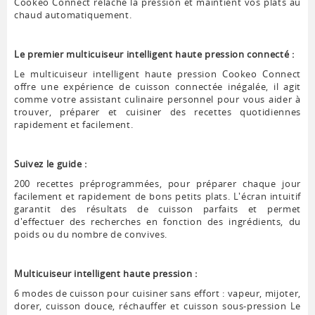
Cookeo Connect relâche la pression et maintient vos plats au
chaud automatiquement.
Le premier multicuiseur intelligent haute pression connecté :
Le multicuiseur intelligent haute pression Cookeo Connect
offre une expérience de cuisson connectée inégalée, il agit
comme votre assistant culinaire personnel pour vous aider à
trouver, préparer et cuisiner des recettes quotidiennes
rapidement et facilement.
Suivez le guide :
200 recettes préprogrammées, pour préparer chaque jour
facilement et rapidement de bons petits plats. L'écran intuitif
garantit des résultats de cuisson parfaits et permet
d'effectuer des recherches en fonction des ingrédients, du
poids ou du nombre de convives.
Multicuiseur intelligent haute pression :
6 modes de cuisson pour cuisiner sans effort : vapeur, mijoter,
dorer, cuisson douce, réchauffer et cuisson sous-pression Le