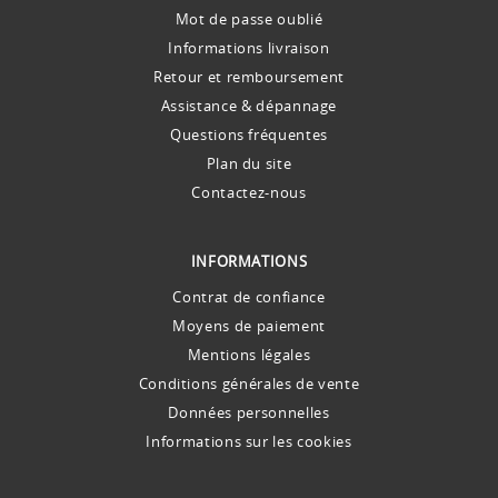
Mot de passe oublié
Informations livraison
Retour et remboursement
Assistance & dépannage
Questions fréquentes
Plan du site
Contactez-nous
INFORMATIONS
Contrat de confiance
Moyens de paiement
Mentions légales
Conditions générales de vente
Données personnelles
Informations sur les cookies