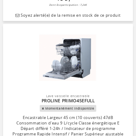
Dont Ecoparticipation : 7,24€
Soyez alerté(e) de la remise en stock de ce produit
Lave vaisselle encastrable
PROLINE PRIMO45EFULL
Momentanément indisponible
Encastrable Largeur 45 cm (10 couverts) 47dB
Consommation d'eau 9 L/cycle Classe énergétique E
Départ différé 1-24h / Indicateur de programme
Programme Rapide Intensif / Panier Supérieur ajustable