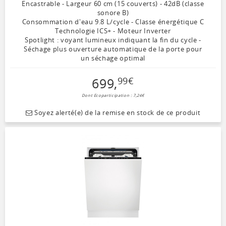
Encastrable - Largeur 60 cm (15 couverts) - 42dB (classe
sonore B)
Consommation d'eau 9.8 L/cycle - Classe énergétique C
Technologie ICS+ - Moteur Inverter
Spotlight : voyant lumineux indiquant la fin du cycle -
Séchage plus ouverture automatique de la porte pour
un séchage optimal
699
,
99
€
Dont Ecoparticipation : 7,24€
Soyez alerté(e) de la remise en stock de ce produit