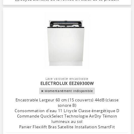
Lave vaisselle encastrable
ELECTROLUX EEZ69300W
Momentanément indisponible
Encastrable Largeur 60 cm (15 couverts) 44dB (classe
sonore B)
Consommation d'eau 11 L/cycle Classe énergétique D
Commande QuickSelect Technologie AirDry Témoin
lumineux au sol
Panier Flexilift Bras Satellite Installation SmartFit