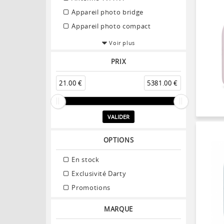
Appareil photo bridge
Appareil photo compact
Voir plus
PRIX
21.00 €
5381.00 €
VALIDER
OPTIONS
En stock
Exclusivité Darty
Promotions
MARQUE