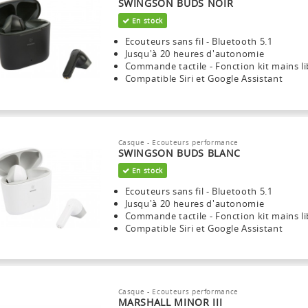
SWINGSON BUDS NOIR
En stock
Ecouteurs sans fil - Bluetooth 5.1
Jusqu'à 20 heures d'autonomie
Commande tactile - Fonction kit mains li
Compatible Siri et Google Assistant
Casque - Ecouteurs performance
SWINGSON BUDS BLANC
En stock
Ecouteurs sans fil - Bluetooth 5.1
Jusqu'à 20 heures d'autonomie
Commande tactile - Fonction kit mains li
Compatible Siri et Google Assistant
Casque - Ecouteurs performance
MARSHALL MINOR III