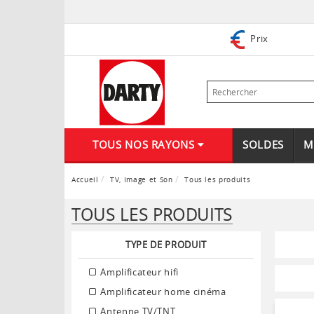
Prix
TOUS NOS RAYONS
SOLDES
M
Accueil
TV, Image et Son
Tous les produits
TOUS LES PRODUITS
TYPE DE PRODUIT
Amplificateur hifi
Amplificateur home cinéma
Antenne TV/TNT