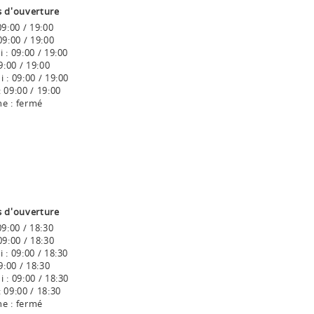
s d'ouverture
9:00 / 19:00
9:00 / 19:00
 :
09:00 / 19:00
:00 / 19:00
 :
09:00 / 19:00
:
09:00 / 19:00
e :
fermé
s d'ouverture
9:00 / 18:30
9:00 / 18:30
 :
09:00 / 18:30
:00 / 18:30
 :
09:00 / 18:30
:
09:00 / 18:30
e :
fermé