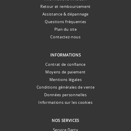
Retour et remboursement
Assistance & dépannage
Questions fréquentes
Plan du site
Contactez-nous
INFORMATIONS
Contrat de confiance
Moyens de paiement
Mentions légales
Conditions générales de vente
Données personnelles
Informations sur les cookies
NOS SERVICES
Service Darty