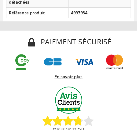
détachées
Référence produit
4993934
PAIEMENT SÉCURISÉ
En savoir plus
Calculé sur 27 avis