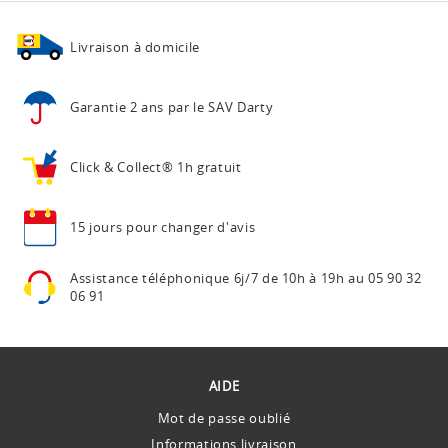
Livraison à domicile
Garantie 2 ans
par le SAV Darty
Click & Collect®
1h gratuit
15 jours pour
changer d'avis
Assistance téléphonique
6j/7 de 10h à 19h au
05 90 32
06 91
AIDE
Mot de passe oublié
Informations livraison