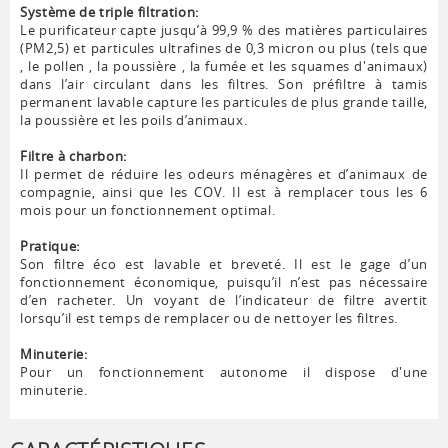
Système de triple filtration:
Le purificateur capte jusqu’à 99,9 % des matières particulaires
(PM2,5) et particules ultrafines de 0,3 micron ou plus (tels que
, le pollen , la poussière , la fumée et les squames d'animaux)
dans l’air circulant dans les filtres. Son préfiltre à tamis
permanent lavable capture les particules de plus grande taille,
la poussière et les poils d’animaux.
Filtre à charbon:
Il permet de réduire les odeurs ménagères et d’animaux de
compagnie, ainsi que les COV. Il est à remplacer tous les 6
mois pour un fonctionnement optimal.
Pratique:
Son filtre éco est lavable et breveté. Il est le gage d’un
fonctionnement économique, puisqu’il n’est pas nécessaire
d’en racheter. Un voyant de l’indicateur de filtre avertit
lorsqu’il est temps de remplacer ou de nettoyer les filtres.
Minuterie:
Pour un fonctionnement autonome il dispose d'une
minuterie.