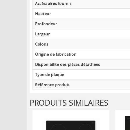
Accéssoires fournis
Hauteur
Profondeur
Largeur
Coloris
Origine de fabrication
Disponibilité des pièces détachées
Type de plaque
Référence produit
PRODUITS SIMILAIRES