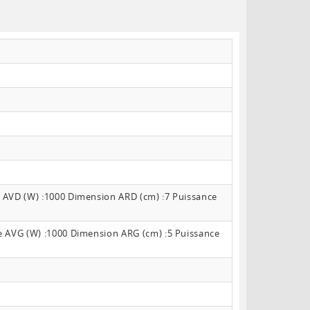
 AVD (W) :1000 Dimension ARD (cm) :7 Puissance
e AVG (W) :1000 Dimension ARG (cm) :5 Puissance