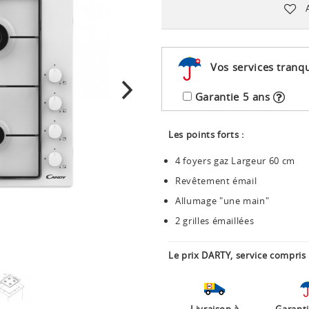
Vos services tranqu
Garantie 5 ans
Les points forts :
4 foyers gaz Largeur 60 cm
Revêtement émail
Allumage "une main"
2 grilles émaillées
Le prix DARTY, service compris 