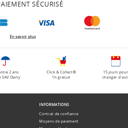
AIEMENT SÉCURISÉ
En savoir plus
ntie 2 ans
Click & Collect®
15 jours pou
e SAV Darty
1h gratuit
changer d'avi
INFORMATIONS
Contrat de confiance
Moyens de paiement