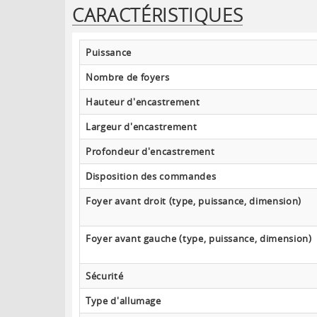
CARACTÉRISTIQUES
Puissance
Nombre de foyers
Hauteur d'encastrement
Largeur d'encastrement
Profondeur d'encastrement
Disposition des commandes
Foyer avant droit (type, puissance, dimension)
Foyer avant gauche (type, puissance, dimension)
Sécurité
Type d'allumage