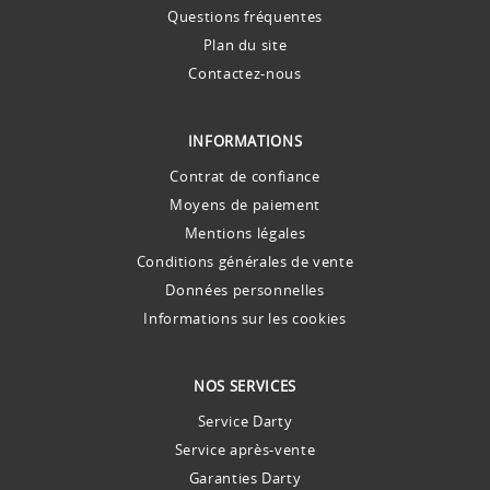
Questions fréquentes
Plan du site
Contactez-nous
INFORMATIONS
Contrat de confiance
Moyens de paiement
Mentions légales
Conditions générales de vente
Données personnelles
Informations sur les cookies
NOS SERVICES
Service Darty
Service après-vente
Garanties Darty