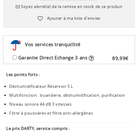
Soyez alerté(e) de la remise en stock de ce produit
Ajouter à ma liste d'envies
Vos services tranquillité
Garantie Direct Echange 3 ans
89
,
99
€
Les points forts :
Déshumidificateur Réservoir 5 L
Multifonction : buanderie, déshumidification, purification
Niveau sonore 44 dB 3 vitesses
Filtre à poussières et filtre anti-allergènes
Le prix DARTY, service compris :