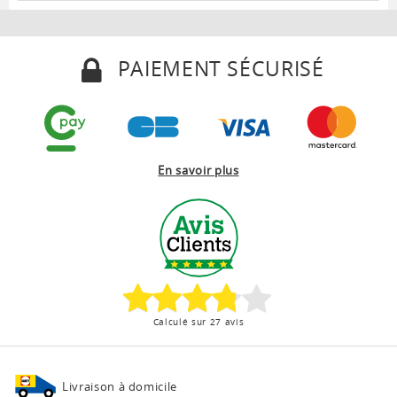
PAIEMENT SÉCURISÉ
En savoir plus
Calculé sur 27 avis
Livraison à domicile