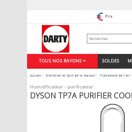
Prix
TOUS NOS RAYONS
SOLDES
M
Accueil
Entretien et Soin de la maison
Traitement de l'air
Humidificateur - purificateur
DYSON TP7A PURIFIER CO