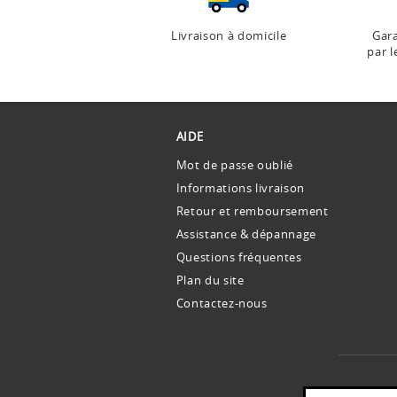
Livraison à domicile
Gara
par l
AIDE
Mot de passe oublié
Informations livraison
Retour et remboursement
Assistance & dépannage
Questions fréquentes
Plan du site
Contactez-nous