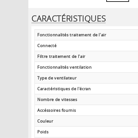
CARACTÉRISTIQUES
Fonctionnalités traitement de l'air
Connecté
Filtre traitement de l'air
Fonctionnalités ventilation
Type de ventilateur
Caractéristiques de l'écran
Nombre de vitesses
Accéssoires fournis
Couleur
Poids