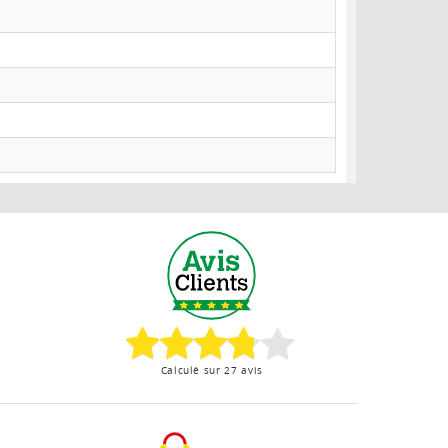
Calculé sur 27 avis