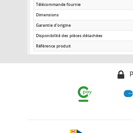
Télécommande fournie
Dimensions
Garantie d'origine
Disponibilité des pièces détachées
Référence produit
P