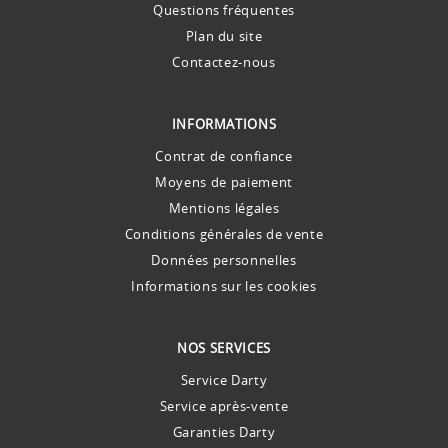
Questions fréquentes
Plan du site
Contactez-nous
INFORMATIONS
Contrat de confiance
Moyens de paiement
Mentions légales
Conditions générales de vente
Données personnelles
Informations sur les cookies
NOS SERVICES
Service Darty
Service après-vente
Garanties Darty