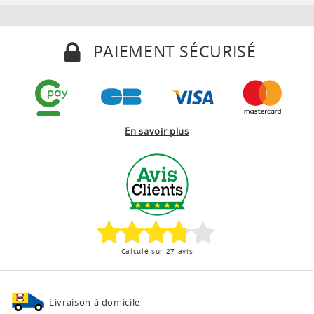
PAIEMENT SÉCURISÉ
En savoir plus
Calculé sur 27 avis
Livraison à domicile