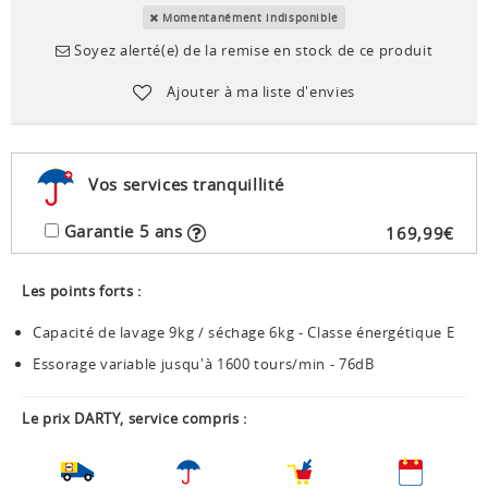
Momentanément indisponible
Soyez alerté(e) de la remise en stock de ce produit
Ajouter à ma liste d'envies
Vos services tranquillité
Garantie 5 ans
169
,
99
€
Les points forts :
Capacité de lavage 9kg / séchage 6kg - Classe énergétique E
Essorage variable jusqu'à 1600 tours/min - 76dB
Le prix DARTY, service compris :