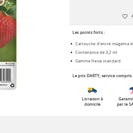
Les points forts :
Cartouche d'encre magenta d
Contenance de 3,2 ml
Gamme fraise standard
Le prix DARTY, service compris 
Livraison à
Garanti
domicile
par le S