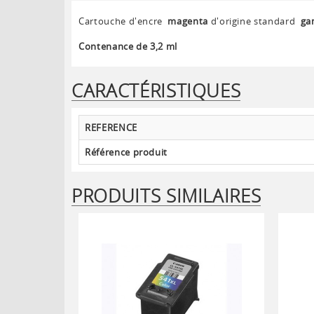
Cartouche d'encre
magenta
d'origine standard
ga
Contenance de 3,2 ml
CARACTÉRISTIQUES
REFERENCE
Référence produit
PRODUITS SIMILAIRES