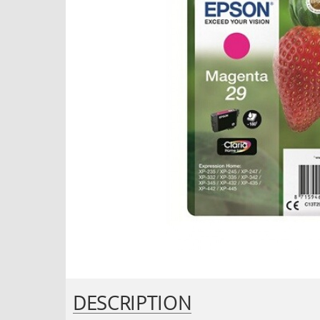
DESCRIPTION