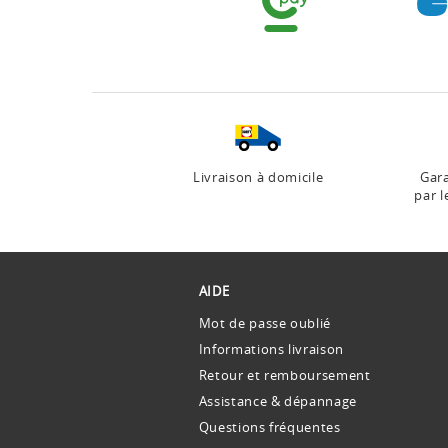
Livraison à domicile
Gara
par l
AIDE
Mot de passe oublié
Informations livraison
Retour et remboursement
Assistance & dépannage
Questions fréquentes