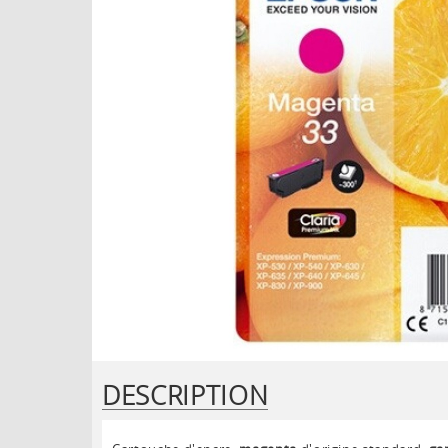
DESCRIPTION