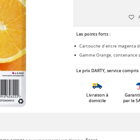
Les points forts :
Cartouche d'encre magenta d
Gamme Orange, contenance 
Le prix DARTY, service compris 
Livraison à
Garanti
domicile
par le S