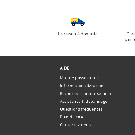
Livraison à domicile
Gara
par l
AIDE
Mot de passe oublié
Informations livraison
Retour et remboursement
Assistance & dépannage
Questions fréquentes
Plan du site
Contactez-nous