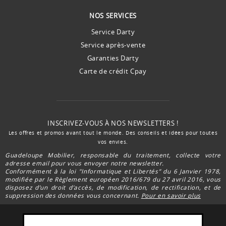
NOS SERVICES
Service Darty
Service après-vente
Garanties Darty
Carte de crédit Cpay
INSCRIVEZ-VOUS À NOS NEWSLETTERS !
Les offres et promos avant tout le monde. Des conseils et idées pour toutes
vos envies.
Guadeloupe Mobilier, responsable du traitement, collecte votre
adresse email pour vous envoyer notre newsletter.
Conformément à la loi "Informatique et Libertés” du 6 Janvier 1978,
modifiée par le Règlement européen 2016/679 du 27 avril 2016, vous
disposez d’un droit d’accès, de modification, de rectification, et de
suppression des données vous concernant.
Pour en savoir plus