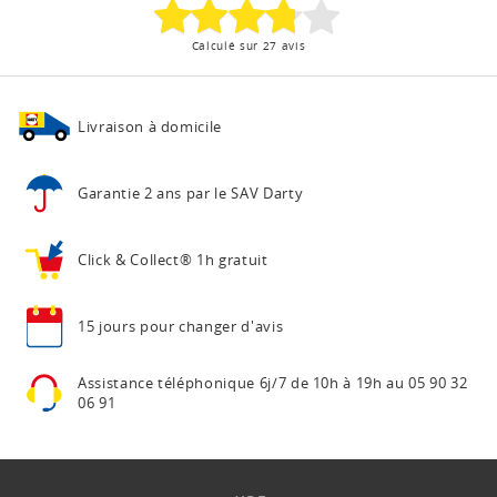
Calculé sur 27 avis
Livraison à domicile
Garantie 2 ans
par le SAV Darty
Click & Collect®
1h gratuit
15 jours pour
changer d'avis
Assistance téléphonique
6j/7 de 10h à 19h au
05 90 32
06 91