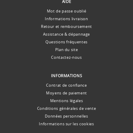
AIDE
Mot de passe oublié
Informations livraison
Retour et remboursement
Assistance & dépannage
Questions fréquentes
Plan du site
Contactez-nous
INFORMATIONS
Contrat de confiance
Moyens de paiement
Mentions légales
Conditions générales de vente
Données personnelles
Informations sur les cookies