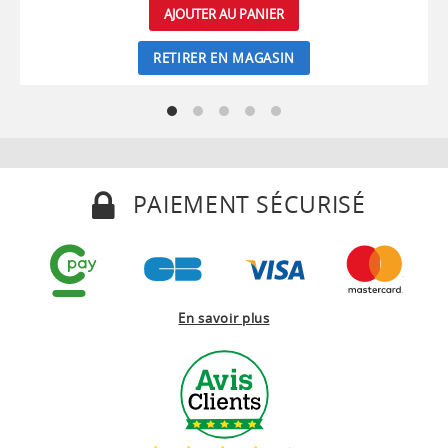
AJOUTER AU PANIER
RETIRER EN MAGASIN
PAIEMENT SÉCURISÉ
En savoir plus