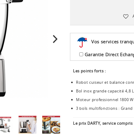
Vos services tranqu
Garantie Direct Echan
Les points forts :
Robot cuiseur et balance con
Bol inox grande capacité 4,8 
Moteur professionnel 1800 W 
3 bols multifonctions : Grand bo
Le prix DARTY, service compris 