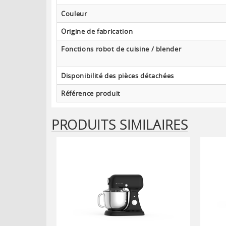
Couleur
Origine de fabrication
Fonctions robot de cuisine / blender
Disponibilité des pièces détachées
Référence produit
PRODUITS SIMILAIRES