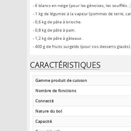
- 6 blancs en neige (pour les génoises, les soufflés...
- 1 kg de légumes à la vapeur (pommes de terre, car
- 0,6 kg de pâte à brioche.
- 0,8 kg de pâte à pain.
- 1,2 kg de pâte à gâteaux.
- 400 g de fruits surgelés (pour vos desserts glacés)
CARACTÉRISTIQUES
Gamme produit de cuisson
Nombre de fonctions
Connecté
Nature du bol
Capacité