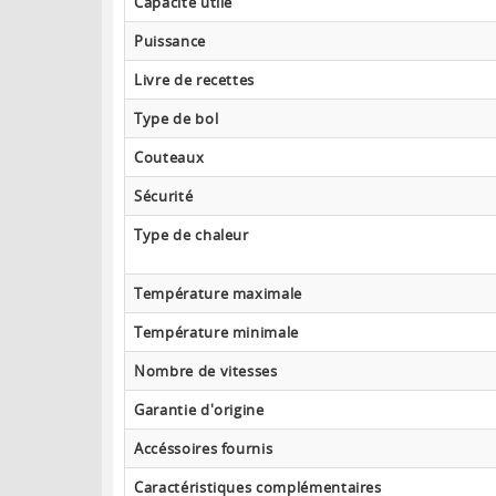
Capacité utile
Puissance
Livre de recettes
Type de bol
Couteaux
Sécurité
Type de chaleur
Température maximale
Température minimale
Nombre de vitesses
Garantie d'origine
Accéssoires fournis
Caractéristiques complémentaires