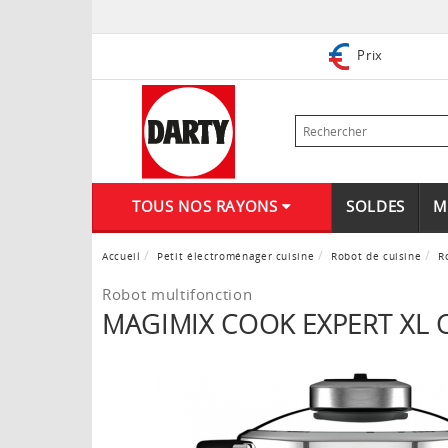
Prix
TOUS NOS RAYONS
SOLDES
M
Accueil
Petit électroménager cuisine
Robot de cuisine
R
Robot multifonction
MAGIMIX COOK EXPERT XL 