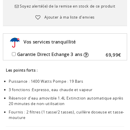
Soyez alerté(e) de la remise en stock de ce produit
Ajouter à ma liste d'envies
Vos services tranquillité
Garantie Direct Echange 3 ans
69
,
99
€
Les points forts :
Puissance : 1400 Watts Pompe : 19 Bars
3 fonctions :Expresso, eau chaude et vapeur
Réservoir d'eau amovible 1.4L Extinction automatique après
20 minutes de non-utilisation
Fournis : 2 filtres (1 tasse/2 tasses), cuillère doseuse et tasse-
mouture