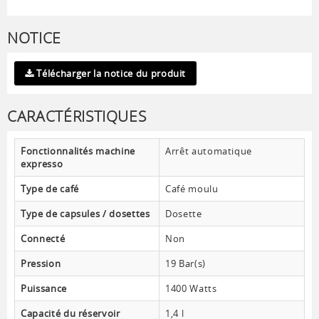
NOTICE
Télécharger la notice du produit
CARACTÉRISTIQUES
Fonctionnalités machine
Arrêt automatique
expresso
Type de café
Café moulu
Type de capsules / dosettes
Dosette
Connecté
Non
Pression
19 Bar(s)
Puissance
1400 Watts
Capacité du réservoir
1,4 l