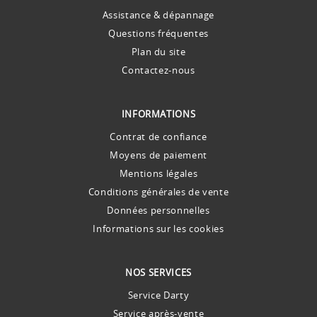
Assistance & dépannage
Questions fréquentes
Plan du site
Contactez-nous
INFORMATIONS
Contrat de confiance
Moyens de paiement
Mentions légales
Conditions générales de vente
Données personnelles
Informations sur les cookies
NOS SERVICES
Service Darty
Service après-vente