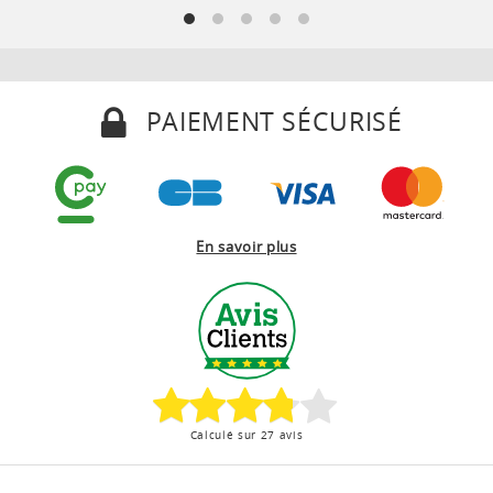
PAIEMENT SÉCURISÉ
En savoir plus
Calculé sur 27 avis