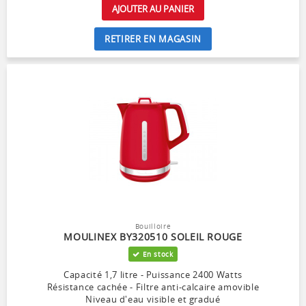
AJOUTER AU PANIER
RETIRER EN MAGASIN
Bouilloire
MOULINEX BY320510 SOLEIL ROUGE
En stock
Capacité 1,7 litre - Puissance 2400 Watts
Résistance cachée - Filtre anti-calcaire amovible
Niveau d'eau visible et gradué