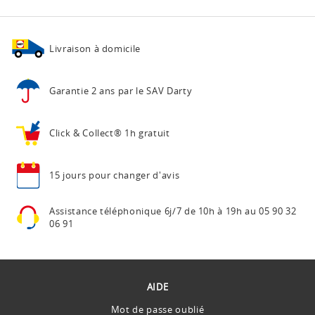
Livraison à domicile
Garantie 2 ans
par le SAV Darty
Click & Collect®
1h gratuit
15 jours pour
changer d'avis
Assistance téléphonique
6j/7 de 10h à 19h au
05 90 32
06 91
AIDE
Mot de passe oublié