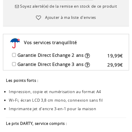
Soyez alerté(e) de la remise en stock de ce produit
Ajouter à ma liste d'envies
Vos services tranquillité
Garantie Direct Echange 2 ans
19
,
99
€
Garantie Direct Echange 3 ans
29
,
99
€
Les points forts :
Impression, copie et numérisation au format A4
Wi-Fi, écran LCD 3,8 cm mono, connexion sans fil
Imprimante jet d'encre 3-en-1 pour la maison
Le prix DARTY, service compris :