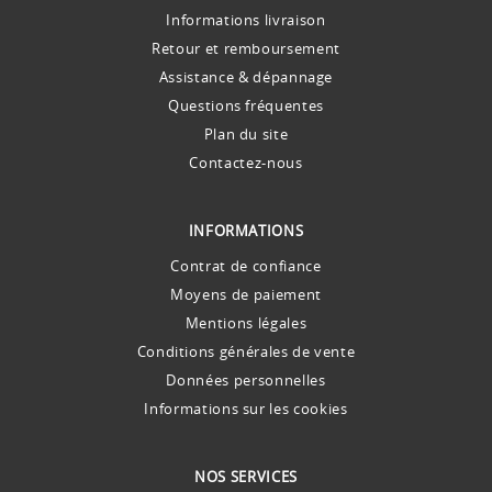
Informations livraison
Retour et remboursement
Assistance & dépannage
Questions fréquentes
Plan du site
Contactez-nous
INFORMATIONS
Contrat de confiance
Moyens de paiement
Mentions légales
Conditions générales de vente
Données personnelles
Informations sur les cookies
NOS SERVICES