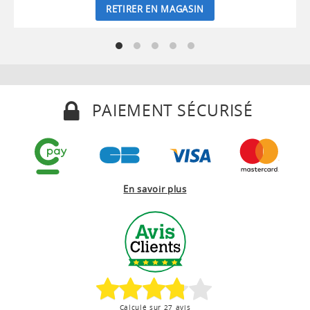
RETIRER EN MAGASIN
PAIEMENT SÉCURISÉ
En savoir plus
Calculé sur 27 avis