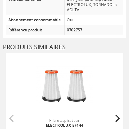
ELECTROLUX, TORNADO et
VOLTA
Abonnement consommable
Oui
Référence produit
0702757
PRODUITS SIMILAIRES
Filtre aspirateur
ELECTROLUX EF144