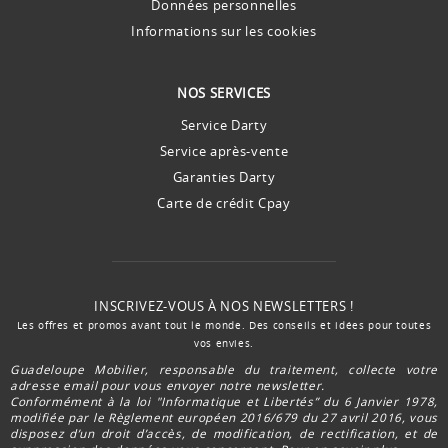
Données personnelles
Informations sur les cookies
NOS SERVICES
Service Darty
Service après-vente
Garanties Darty
Carte de crédit Cpay
INSCRIVEZ-VOUS À NOS NEWSLETTERS !
Les offres et promos avant tout le monde. Des conseils et idées pour toutes
vos envies.
Guadeloupe Mobilier, responsable du traitement, collecte votre
adresse email pour vous envoyer notre newsletter.
Conformément à la loi "Informatique et Libertés” du 6 Janvier 1978,
modifiée par le Règlement européen 2016/679 du 27 avril 2016, vous
disposez d’un droit d’accès, de modification, de rectification, et de