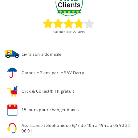
Calculé sur 27 avis
Livraison à domicile
Garantie 2 ans
par le SAV Darty
Click & Collect®
1h gratuit
15 jours pour
changer d'avis
Assistance téléphonique
6j/7 de 10h à 19h au
05 90 32
06 91