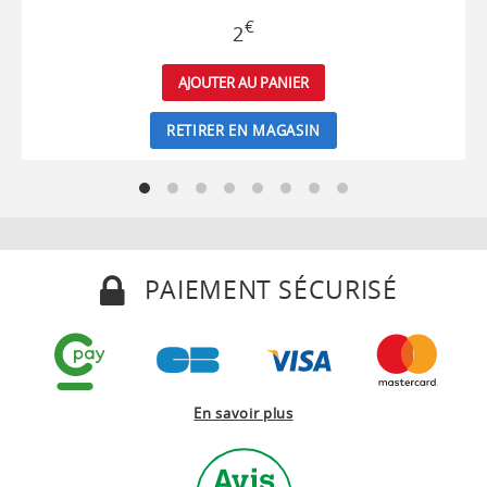
€
2
AJOUTER AU PANIER
RETIRER EN MAGASIN
PAIEMENT SÉCURISÉ
En savoir plus