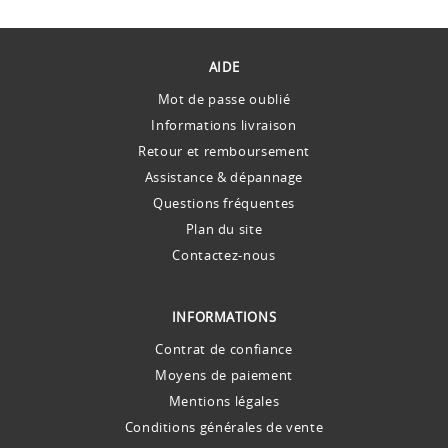
AIDE
Mot de passe oublié
Informations livraison
Retour et remboursement
Assistance & dépannage
Questions fréquentes
Plan du site
Contactez-nous
INFORMATIONS
Contrat de confiance
Moyens de paiement
Mentions légales
Conditions générales de vente