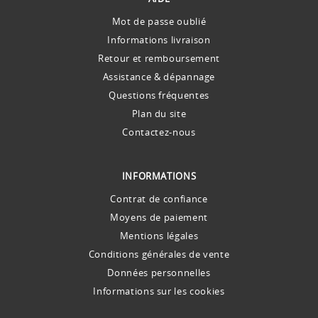
Mot de passe oublié
Informations livraison
Retour et remboursement
Assistance & dépannage
Questions fréquentes
Plan du site
Contactez-nous
INFORMATIONS
Contrat de confiance
Moyens de paiement
Mentions légales
Conditions générales de vente
Données personnelles
Informations sur les cookies