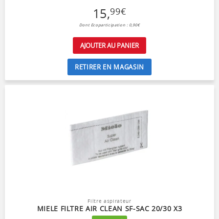
15
,
99
€
Dont Ecoparticipation : 0,90€
AJOUTER AU PANIER
RETIRER EN MAGASIN
Filtre aspirateur
MIELE FILTRE AIR CLEAN SF-SAC 20/30 X3