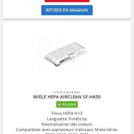
RETIRER EN MAGASIN
Filtre aspirateur
MIELE HEPA AIRCLEAN SF-HA30
En stock
Filtre HEPA H13
Languette TimeStrip
Neutralisation des odeurs
Compatibles avec aspirateurs traîneaux Miele séries