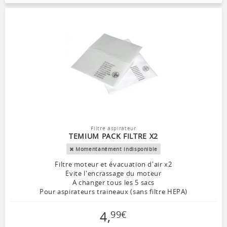
Filtre aspirateur
TEMIUM PACK FILTRE X2
Momentanément indisponible
Filtre moteur et évacuation d'air x2
Evite l'encrassage du moteur
A changer tous les 5 sacs
Pour aspirateurs traineaux (sans filtre HEPA)
4
,
99
€