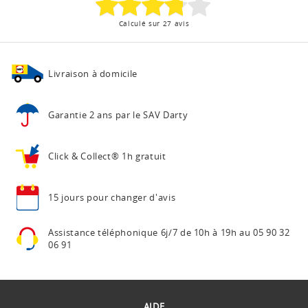
Calculé sur 27 avis
Livraison à domicile
Garantie 2 ans
par le SAV Darty
Click & Collect®
1h gratuit
15 jours pour
changer d'avis
Assistance téléphonique
6j/7 de 10h à 19h au
05 90 32
06 91
AIDE