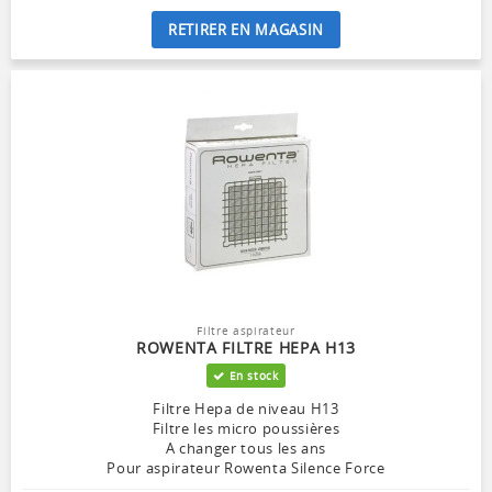
RETIRER EN MAGASIN
Filtre aspirateur
ROWENTA FILTRE HEPA H13
En stock
Filtre Hepa de niveau H13
Filtre les micro poussières
A changer tous les ans
Pour aspirateur Rowenta Silence Force