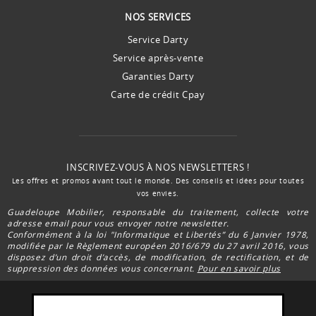
NOS SERVICES
Service Darty
Service après-vente
Garanties Darty
Carte de crédit Cpay
INSCRIVEZ-VOUS À NOS NEWSLETTERS !
Les offres et promos avant tout le monde. Des conseils et idées pour toutes
vos envies.
Guadeloupe Mobilier, responsable du traitement, collecte votre
adresse email pour vous envoyer notre newsletter.
Conformément à la loi "Informatique et Libertés” du 6 Janvier 1978,
modifiée par le Règlement européen 2016/679 du 27 avril 2016, vous
disposez d’un droit d’accès, de modification, de rectification, et de
suppression des données vous concernant.
Pour en savoir plus